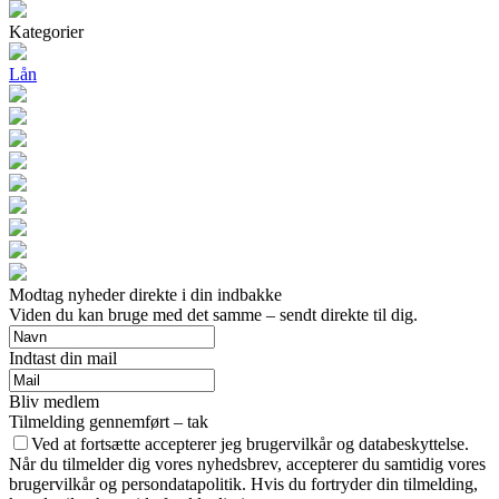
Kategorier
Lån
Modtag nyheder direkte i din indbakke
Viden du kan bruge med det samme – sendt direkte til dig.
Indtast din mail
Bliv medlem
Tilmelding gennemført – tak
Ved at fortsætte accepterer jeg brugervilkår og databeskyttelse.
Når du tilmelder dig vores nyhedsbrev, accepterer du samtidig vores
brugervilkår og persondatapolitik. Hvis du fortryder din tilmelding,