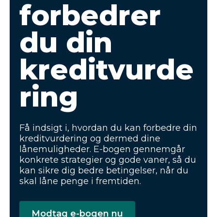
forbedrer
du din
kreditvurde
ring
Få indsigt i, hvordan du kan forbedre din
kreditvurdering og dermed dine
lånemuligheder. E-bogen gennemgår
konkrete strategier og gode vaner, så du
kan sikre dig bedre betingelser, når du
skal låne penge i fremtiden.
Modtag e-bogen nu