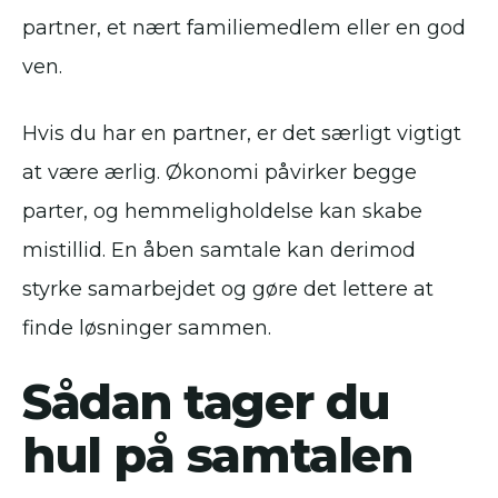
partner, et nært familiemedlem eller en god
ven.
Hvis du har en partner, er det særligt vigtigt
at være ærlig. Økonomi påvirker begge
parter, og hemmeligholdelse kan skabe
mistillid. En åben samtale kan derimod
styrke samarbejdet og gøre det lettere at
finde løsninger sammen.
Sådan tager du
hul på samtalen