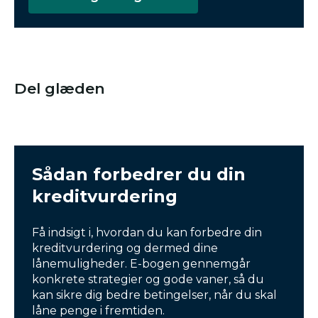
Del glæden
Sådan forbedrer du din
kreditvurdering
Få indsigt i, hvordan du kan forbedre din
kreditvurdering og dermed dine
lånemuligheder. E-bogen gennemgår
konkrete strategier og gode vaner, så du
kan sikre dig bedre betingelser, når du skal
låne penge i fremtiden.