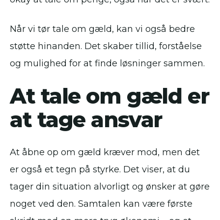
Når vi tør tale om gæld, kan vi også bedre
støtte hinanden. Det skaber tillid, forståelse
og mulighed for at finde løsninger sammen.
At tale om gæld er
at tage ansvar
At åbne op om gæld kræver mod, men det
er også et tegn på styrke. Det viser, at du
tager din situation alvorligt og ønsker at gøre
noget ved den. Samtalen kan være første