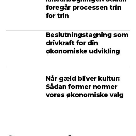
foregår processen trin
for trin
Beslutningstagning som
drivkraft for din
økonomiske udvikling
Når gæld bliver kultur:
Sådan former normer
vores økonomiske valg