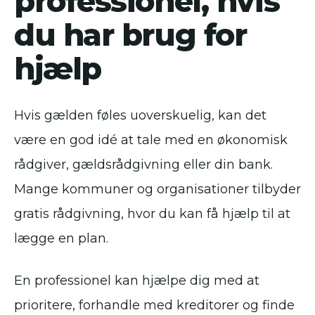
professionel, hvis
du har brug for
hjælp
Hvis gælden føles uoverskuelig, kan det
være en god idé at tale med en økonomisk
rådgiver, gældsrådgivning eller din bank.
Mange kommuner og organisationer tilbyder
gratis rådgivning, hvor du kan få hjælp til at
lægge en plan.
En professionel kan hjælpe dig med at
prioritere, forhandle med kreditorer og finde