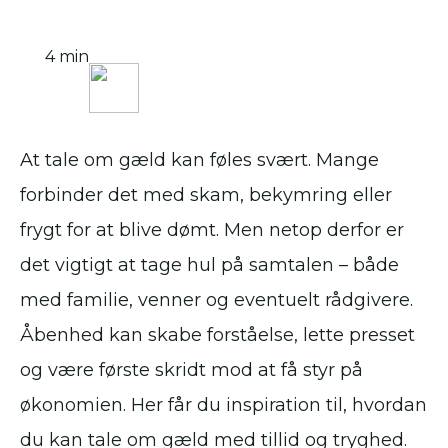
4 min
At tale om gæld kan føles svært. Mange
forbinder det med skam, bekymring eller
frygt for at blive dømt. Men netop derfor er
det vigtigt at tage hul på samtalen – både
med familie, venner og eventuelt rådgivere.
Åbenhed kan skabe forståelse, lette presset
og være første skridt mod at få styr på
økonomien. Her får du inspiration til, hvordan
du kan tale om gæld med tillid og tryghed.