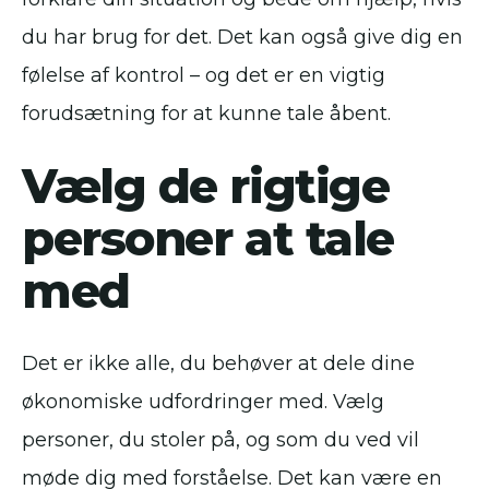
du har brug for det. Det kan også give dig en
følelse af kontrol – og det er en vigtig
forudsætning for at kunne tale åbent.
Vælg de rigtige
personer at tale
med
Det er ikke alle, du behøver at dele dine
økonomiske udfordringer med. Vælg
personer, du stoler på, og som du ved vil
møde dig med forståelse. Det kan være en