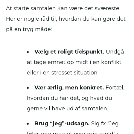
At starte samtalen kan være det sværeste.
Her er nogle råd til, hvordan du kan gøre det
på en tryg måde:
Vælg et roligt tidspunkt.
Undgå
at tage emnet op midt i en konflikt
eller i en stresset situation.
Vær ærlig, men konkret.
Fortæl,
hvordan du har det, og hvad du
gerne vil have ud af samtalen.
Brug “jeg”-udsagn.
Sig fx “Jeg