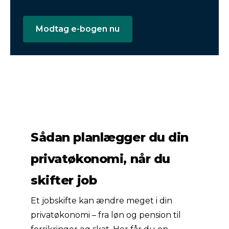
Modtag e-bogen nu
Sådan planlægger du din
privatøkonomi, når du
skifter job
Et jobskifte kan ændre meget i din
privatøkonomi – fra løn og pension til