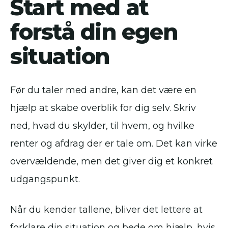
Start med at
forstå din egen
situation
Før du taler med andre, kan det være en
hjælp at skabe overblik for dig selv. Skriv
ned, hvad du skylder, til hvem, og hvilke
renter og afdrag der er tale om. Det kan virke
overvældende, men det giver dig et konkret
udgangspunkt.
Når du kender tallene, bliver det lettere at
forklare din situation og bede om hjælp, hvis