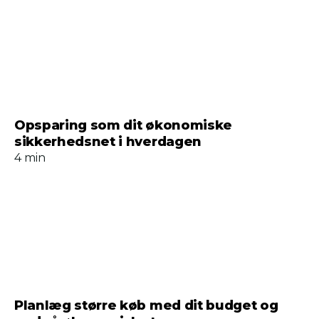
Opsparing som dit økonomiske
sikkerhedsnet i hverdagen
4 min
Planlæg større køb med dit budget og