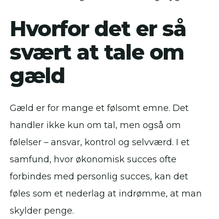
Hvorfor det er så
svært at tale om
gæld
Gæld er for mange et følsomt emne. Det
handler ikke kun om tal, men også om
følelser – ansvar, kontrol og selvværd. I et
samfund, hvor økonomisk succes ofte
forbindes med personlig succes, kan det
føles som et nederlag at indrømme, at man
skylder penge.