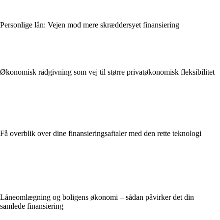
Personlige lån: Vejen mod mere skræddersyet finansiering
Økonomisk rådgivning som vej til større privatøkonomisk fleksibilitet
Få overblik over dine finansieringsaftaler med den rette teknologi
Låneomlægning og boligens økonomi – sådan påvirker det din
samlede finansiering