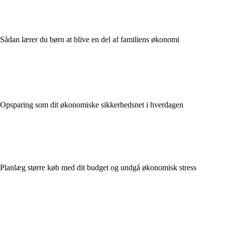
Sådan lærer du børn at blive en del af familiens økonomi
Opsparing som dit økonomiske sikkerhedsnet i hverdagen
Planlæg større køb med dit budget og undgå økonomisk stress